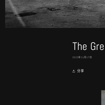
The Gre
2023年11月17日
分享