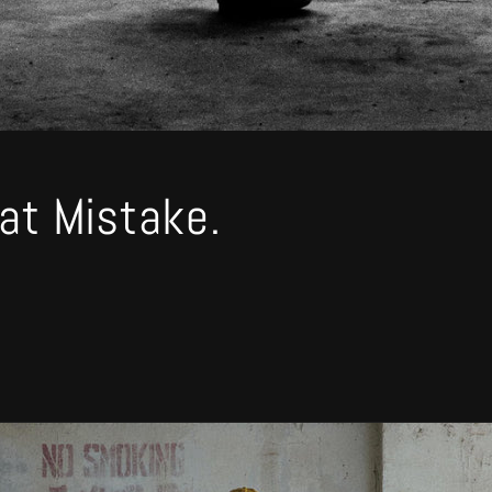
at Mistake.