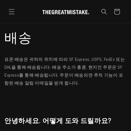
콘텐츠
로 건너
카
뛰기
트
배송
표준 배송은 귀하의 위치에 따라 SF Express, USPS, FedEx 또는
DHL을 통해 배송됩니다. 배송 주소가 홍콩, 현지인 주문은 SF
Express를 통해 배송됩니다. 주문이 배송되면 추적 기능이 포
함된 배송 알림 이메일을 받게 됩니다.
안녕하세요. 어떻게 도와 드릴까요?