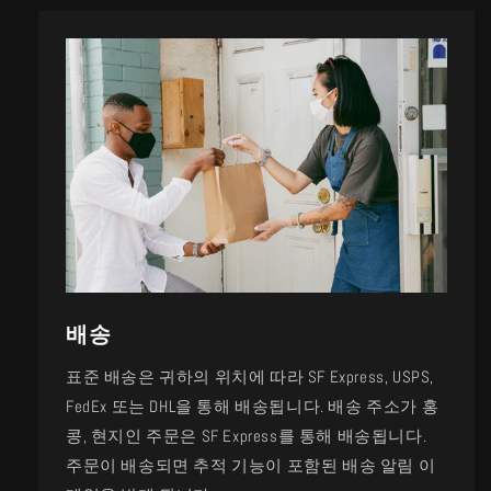
배송
표준 배송은 귀하의 위치에 따라 SF Express, USPS,
FedEx 또는 DHL을 통해 배송됩니다. 배송 주소가 홍
콩, 현지인 주문은 SF Express를 통해 배송됩니다.
주문이 배송되면 추적 기능이 포함된 배송 알림 이