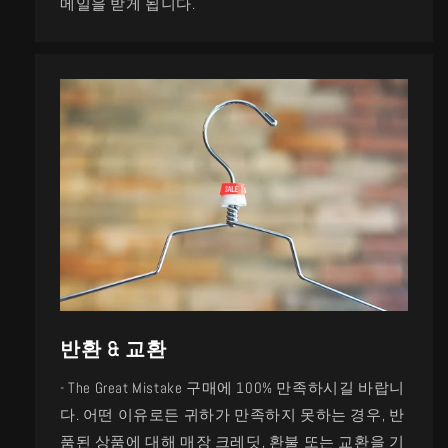
메일을 받게 됩니다.
반환 & 교환
- The Great Mistake 구매에 100% 만족하시길 바랍니
다. 어떤 이유로든 귀하가 만족하지 못하는 경우, 반
품된 상품에 대해 매장 크레딧, 환불 또는 교환을 기