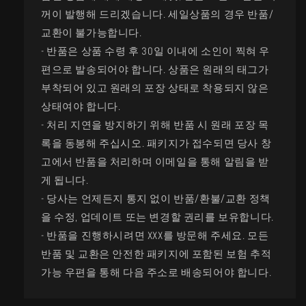
꺼이 발행해 드리겠습니다. 세일상품의 경우 반품/
교환이 불가능합니다.
- 반품은 상품 수령 후 30일 이내에 소인이 찍혀 우
편으로 발송되어야 합니다. 상품은 원래의 태그가
부착되어 있고 원래의 포장 상태로 착용되지 않은
상태여야 합니다.
- 처리 지연을 방지하기 위해 반품 시 원래 포장 목
록을 동봉해 주십시오. 패키지가 접수되면 당사 창
고에서 반품을 처리하며 이메일을 통해 알림을 받
게 됩니다.
- 당사는 언제든지 통지 없이 반품/환불/교환 정책
을 수정, 업데이트 또는 변경할 권리를 보유합니다.
- 반품을 진행하시려면 XXX를 방문해 주세요. 모든
반품 및 교환은 안전한 패키지에 포함된 보험 추적
가능 우편을 통해 다음 주소로 배송되어야 합니다.