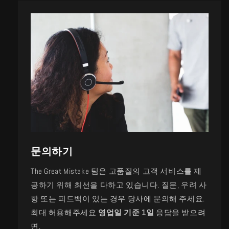
문의하기
The Great Mistake 팀은 고품질의 고객 서비스를 제
공하기 위해 최선을 다하고 있습니다. 질문, 우려 사
항 또는 피드백이 있는 경우 당사에 문의해 주세요.
최대 허용해주세요
영업일 기준 1일
응답을 받으려
면.